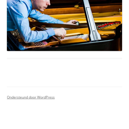
Ondersteund door WordPress