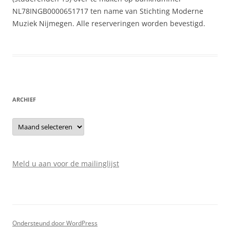
NL78INGB0000651717 ten name van Stichting Moderne
Muziek Nijmegen. Alle reserveringen worden bevestigd.
ARCHIEF
Archief
Meld u aan voor de mailinglijst
Ondersteund door WordPress