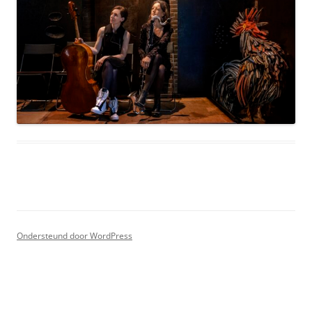
Ondersteund door WordPress