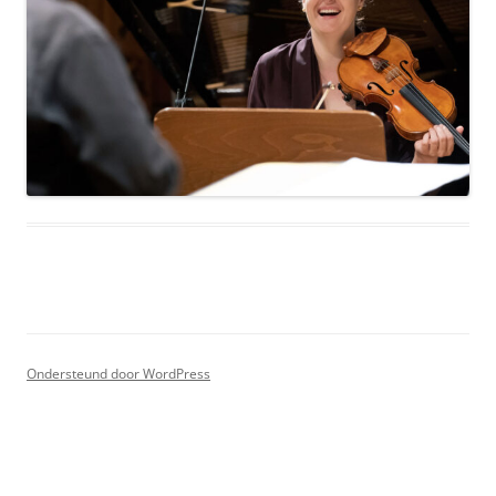
Ondersteund door WordPress