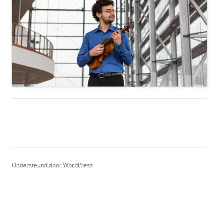
Ondersteund door WordPress