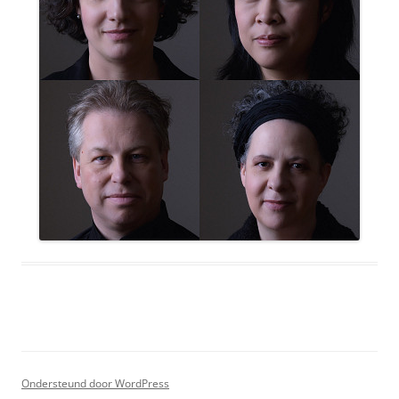
Ondersteund door WordPress