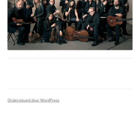
Ondersteund door WordPress