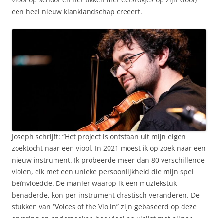
een heel nieuw klanklandschap creeert.
Joseph schrijft: “Het project is ontstaan ​​uit mijn eigen
zoektocht naar een viool. In 2021 moest ik op zoek naar een
nieuw instrument. Ik probeerde meer dan 80 verschillende
violen, elk met een unieke persoonlijkheid die mijn spel
beïnvloedde. De manier waarop ik een muziekstuk
benaderde, kon per instrument drastisch veranderen. De
stukken van “Voices of the Violin” zijn gebaseerd op deze