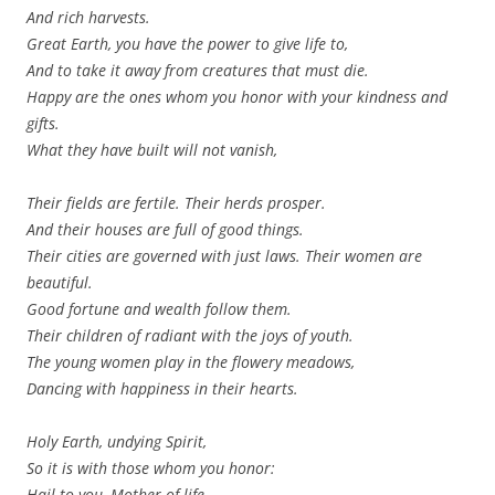
And rich harvests.
Great Earth, you have the power to give life to,
And to take it away from creatures that must die.
Happy are the ones whom you honor with your kindness and
gifts.
What they have built will not vanish,
Their fields are fertile. Their herds prosper.
And their houses are full of good things.
Their cities are governed with just laws. Their women are
beautiful.
Good fortune and wealth follow them.
Their children of radiant with the joys of youth.
The young women play in the flowery meadows,
Dancing with happiness in their hearts.
Holy Earth, undying Spirit,
So it is with those whom you honor:
Hail to you, Mother of life,