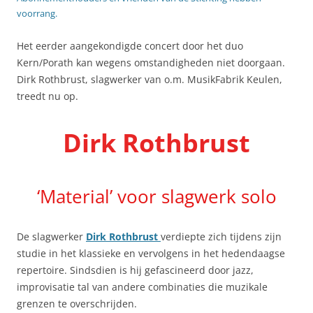
voorrang.
Het eerder aangekondigde concert door het duo
Kern/Porath kan wegens omstandigheden niet doorgaan.
Dirk Rothbrust, slagwerker van o.m. MusikFabrik Keulen,
treedt nu op.
Dirk Rothbrust
‘Material’ voor slagwerk solo
De slagwerker
Dirk Rothbrust
verdiepte zich tijdens zijn
studie in het klassieke en vervolgens in het hedendaagse
repertoire. Sindsdien is hij gefascineerd door jazz,
improvisatie tal van andere combinaties die muzikale
grenzen te overschrijden.