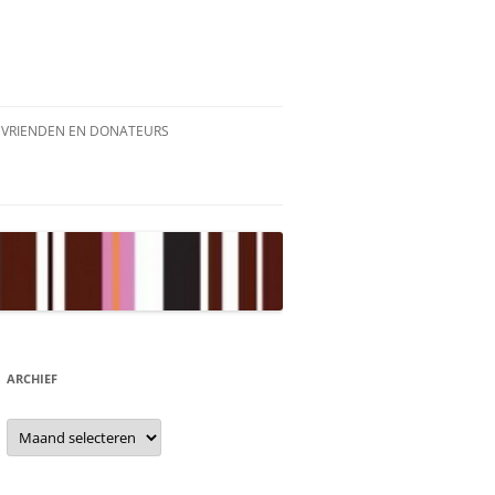
VRIENDEN EN DONATEURS
ARCHIEF
Archief