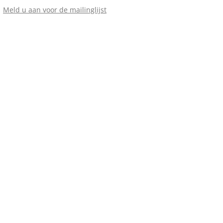
Meld u aan voor de mailinglijst