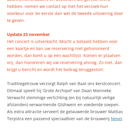
hebben, nemen we contact op met het verzoek hun
voorkeur voor de eerste dan wel de tweede uitvoering door
te geven.
Update 23 november
Het concert is uitverkocht. Mocht u betaald hebben voor
een kaartje en kan uw reservering niet gehonoreerd
worden, dan komt u op een wachtlijst. Komen er plaatsen
vrij, dan honoreren wij uw reservering alsnog. Zo niet, dan
krijgt u bericht en wordt het bedrag teruggestort.
Traditiegetrouw verzorgt Ralph van Raat ons kerstconcert.
Ditmaal speelt hij ‘Grote Archipel’ van Daan Manneke.
Verwacht stemmige verlichting (en bij natuurlijk veilige
afstanden) verwarmende Glühwein en voedende soepen.
Als extra attractie serveert de gelauwerde brouwer Mattias
Terpstra een passend speciaalbier van de brouwerij
Nevel
.