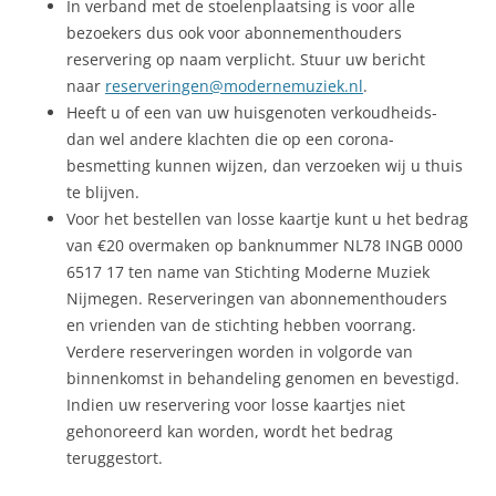
In verband met de stoelenplaatsing is voor alle
bezoekers dus ook voor abonnementhouders
reservering op naam verplicht. Stuur uw bericht
naar
reserveringen@modernemuziek.nl
.
Heeft u of een van uw huisgenoten verkoudheids-
dan wel andere klachten die op een corona-
besmetting kunnen wijzen, dan verzoeken wij u thuis
te blijven.
Voor het bestellen van losse kaartje kunt u het bedrag
van €20 overmaken op banknummer NL78 INGB 0000
6517 17 ten name van Stichting Moderne Muziek
Nijmegen. Reserveringen van abonnementhouders
en vrienden van de stichting hebben voorrang.
Verdere reserveringen worden in volgorde van
binnenkomst in behandeling genomen en bevestigd.
Indien uw reservering voor losse kaartjes niet
gehonoreerd kan worden, wordt het bedrag
teruggestort.