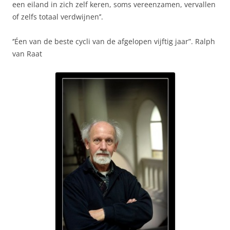
een eiland in zich zelf keren, soms vereenzamen, vervallen
of zelfs totaal verdwijnen’’.
‘’Éen van de beste cycli van de afgelopen vijftig jaar”. Ralph
van Raat