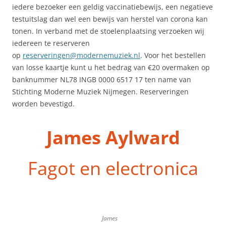
iedere bezoeker een geldig vaccinatiebewijs, een negatieve
testuitslag dan wel een bewijs van herstel van corona kan
tonen. In verband met de stoelenplaatsing verzoeken wij
iedereen te reserveren
op
reserveringen@modernemuziek.nl
. Voor het bestellen
van losse kaartje kunt u het bedrag van €20 overmaken op
banknummer NL78 INGB 0000 6517 17 ten name van
Stichting Moderne Muziek Nijmegen. Reserveringen
worden bevestigd.
James
Aylward
Fagot en electronica
James